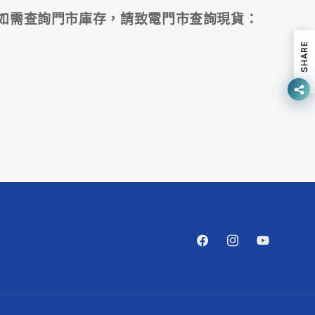
如需查詢門市庫存，請致電門市查詢現貨：
SHARE
O
Facebook
Instagram
YouTube