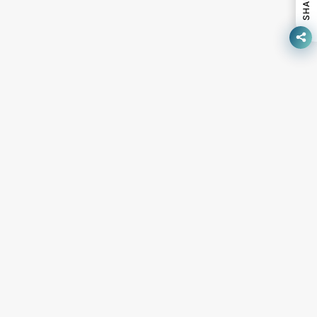
SHARE